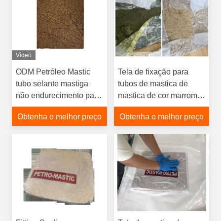
Vídeo
ODM Petróleo Mastic
Tela de fixação para
tubo selante mastiga
tubos de mastica de
não endurecimento para
mastica de cor marrom
válvulas ou flanges
escuro
Obtenha o melhor preço
Obtenha o melhor preço
Amarelo