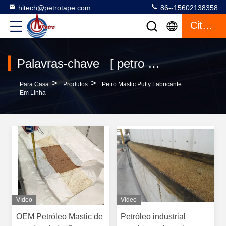
hitech@petrotape.com
86--15602138358
Citações
Palavras-chave [ petro mastic putty ] Compatibilidade 10 produtos
>
>
Para Casa
Produtos
Petro Mastic Putty Fabricante
Em Linha
Vídeo
Vídeo
OEM Petróleo Mastic de
Petróleo industrial