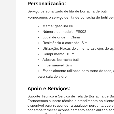
Personalização:
Serviço personalizado de fita de borracha de butil
Fornecemos o serviço de fita de borracha de butil p
Marca: gasolina NC
Número de modelo: FS002
Local de origem: China
Resistência à corrosão: Sim
Utilização: Placas de cimento azulejos de aç
Comprimento: 10 m
Adesivo: borracha butil
Impermeável: Sim
Especialmente utilizado para torno de tees,
para sala de vidro
Apoio e Serviços:
Suporte Técnico e Serviço de Tela de Borracha de But
Fornecemos suporte técnico e atendimento ao cliente 
disponível para responder a qualquer pergunta que 
podemos fornecer aconselhamento especializado sobr