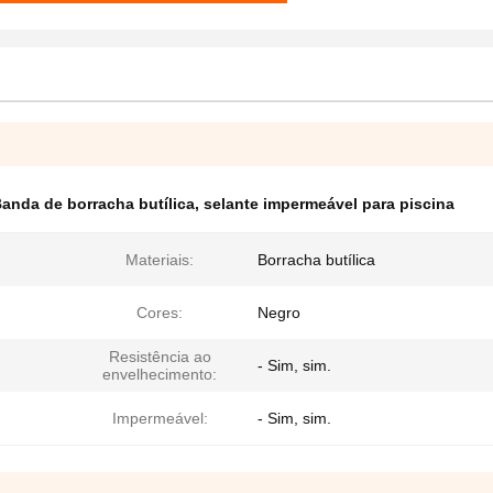
anda de borracha butílica
,
selante impermeável para piscina
Materiais:
Borracha butílica
Cores:
Negro
Resistência ao
- Sim, sim.
envelhecimento:
Impermeável:
- Sim, sim.