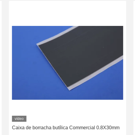
vídeo
Caixa de borracha butílica Commercial 0.8X30mm