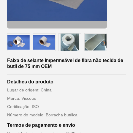
Faixa de selante impermeável de fibra não tecida de
butil de 75 mm OEM
Detalhes do produto
Lugar de origem: China
Marca: Viscous
Certificação: ISO
Número do modelo: Borracha butílica
Termos de pagamento e envio