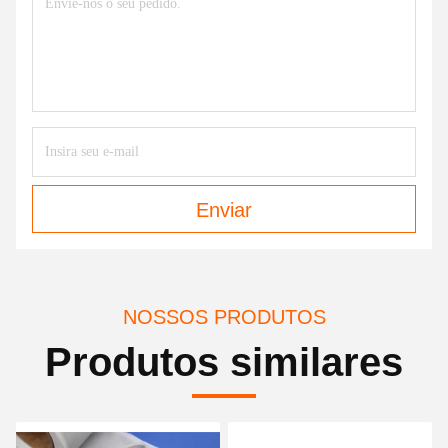
Enviar
NOSSOS PRODUTOS
Produtos similares