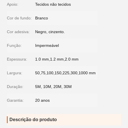
Apoio:
Tecidos não tecidos
Cor de fundo:
Branco
Cor adesiva:
Negro, cinzento.
Função:
Impermeável
Espessura:
1.0 mm,1.2 mm,2.0 mm
Largura:
50,75,100,150,225,300,1000 mm
Duração:
5M, 10M, 20M, 30M
Garantia:
20 anos
Descrição do produto