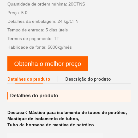
Quantidade de ordem mínima: 20CTNS
Preço: 5.0
Detalhes da embalagem: 24 kg/CTN
Tempo de entrega: 5 dias úteis
Termos de pagamento: TT
Habilidade da fonte: 5000kg/mês
Obtenha o melhor preço
Detalhes do produto
Descrição do produto
Detalhes do produto
Destacar:
Mástico para isolamento de tubos de petróleo
,
Mastique de isolamento de tubos
,
Tubo de borracha de mastica de petróleo