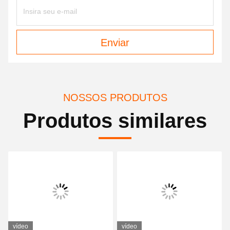
Enviar
NOSSOS PRODUTOS
Produtos similares
vídeo
vídeo