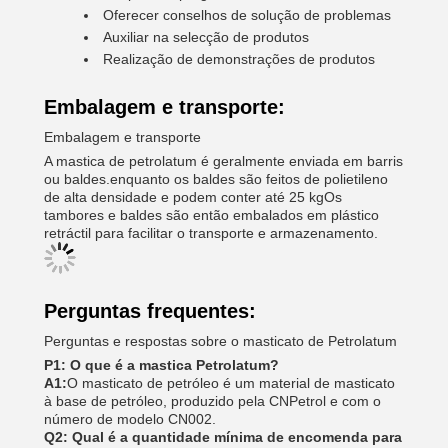
Oferecer conselhos de solução de problemas
Auxiliar na selecção de produtos
Realização de demonstrações de produtos
Embalagem e transporte:
Embalagem e transporte
A mastica de petrolatum é geralmente enviada em barris
ou baldes.enquanto os baldes são feitos de polietileno
de alta densidade e podem conter até 25 kgOs
tambores e baldes são então embalados em plástico
retráctil para facilitar o transporte e armazenamento.
Perguntas frequentes:
Perguntas e respostas sobre o masticato de Petrolatum
P1: O que é a mastica Petrolatum?
A1:
O masticato de petróleo é um material de masticato
à base de petróleo, produzido pela CNPetrol e com o
número de modelo CN002.
Q2: Qual é a quantidade mínima de encomenda para